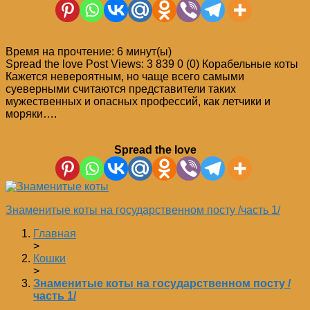
Время на прочтение:
6
минут(ы)
Spread the love Post Views: 3 839 0 (0) Корабельные коты
Кажется невероятным, но чаще всего самыми
суеверными считаются представители таких
мужественных и опасных профессий, как летчики и
моряки….
Spread the love
Знаменитые коты на государственном посту /часть 1/
Главная
>
Кошки
>
Знаменитые коты на государственном посту /
часть 1/