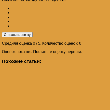
Отправить оценку
Средняя оценка
0
/ 5. Количество оценок:
0
Оценок пока нет. Поставьте оценку первым.
Похожие статьи: