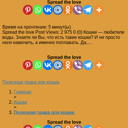
Spread the love
Время на прочтение:
5
минут(ы)
Spread the love Post Views: 2 975 0 (0) Кошки — любители
воды. Знаете ли Вы, что есть такие кошки? И не просто
ноги намочить, а именно поплавать. Да,…
Spread the love
Полезная трава для кошек
Главная
>
Кошки
>
Полезная трава для кошек
Spread the love