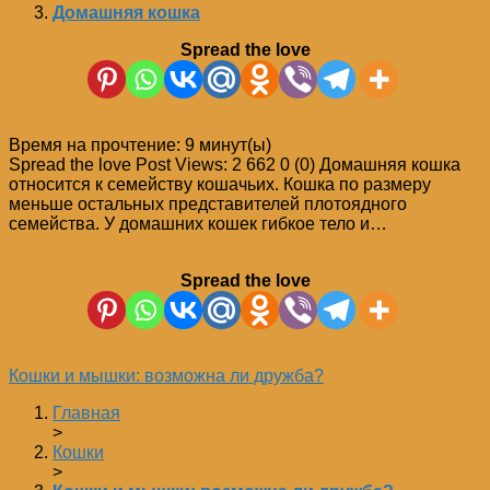
Домашняя кошка
Spread the love
Время на прочтение:
9
минут(ы)
Spread the love Post Views: 2 662 0 (0) Домашняя кошка
относится к семейству кошачьих. Кошка по размеру
меньше остальных представителей плотоядного
семейства. У домашних кошек гибкое тело и…
Spread the love
Кошки и мышки: возможна ли дружба?
Главная
>
Кошки
>