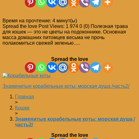
Время на прочтение:
4
минут(ы)
Spread the love Post Views: 1 974 0 (0) Полезная трава
для кошек — это не цветы на подоконнике. Основная
масса домашних питомцев весьма не прочь
полакомиться свежей зеленью….
Spread the love
Знаменитые корабельные коты: морская душа /часть2/
Главная
>
Кошки
>
Знаменитые корабельные коты: морская душа /
часть2/
Spread the love