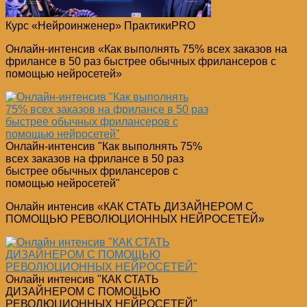
Курс «Нейроинженер» ПрактикиPRO
Онлайн-интенсив «Как выполнять 75% всех заказов на
фрилансе в 50 раз быстрее обычных фрилансеров с
помощью нейросетей»
Онлайн-интенсив "Как выполнять 75%
всех заказов на фрилансе в 50 раз
быстрее обычных фрилансеров с
помощью нейросетей"
Онлайн интенсив «КАК СТАТЬ ДИЗАЙНЕРОМ С
ПОМОЩЬЮ РЕВОЛЮЦИОННЫХ НЕЙРОСЕТЕЙ»
Онлайн интенсив "КАК СТАТЬ
ДИЗАЙНЕРОМ С ПОМОЩЬЮ
РЕВОЛЮЦИОННЫХ НЕЙРОСЕТЕЙ"