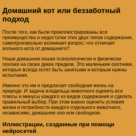
Домашний кот или беззаботный
подход
После того, как были проиллюстрированы все
преимущества и недостатки этих двух типов содержания,
самопроизвольно возникает вопрос: что отличает
вольного кота от домашнего?
Наши домашние кошки психологически и физически
похожи на своих диких предков. Это маленькие охотники,
которые всегда хотят быть занятыми и которым нужны
испытания.
Именно это им и предлагает свободная жизнь на
природе. И задача владельца животного оценить все
плюсы и минусы каждого из видов содержания и сделать
правильный выбор. При этом важно оценить условия
жизни и потребности каждого отдельного животного,
независимо, домашнее оно или свободное.
Иллюстрации, созданные при помощи
нейросетей