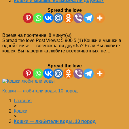
Кошки и мышки: возможна ли дружба?
Spread the love
Время на прочтение:
8
минут(ы)
Spread the love Post Views: 5 900 5 (1) Кошки и мышки в
одной семье — возможна ли дружба? Если Вы любите
кошек, Вы наверняка любите всех животных: не…
Spread the love
Кошки — любители воды. 10 пород
Главная
>
Кошки
>
Кошки — любители воды. 10 пород