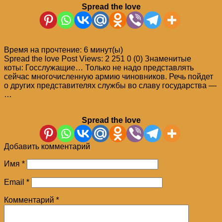
Spread the love
Время на прочтение:
6
минут(ы)
Spread the love Post Views: 2 251 0 (0) Знаменитые
коты: Госслужащие… Только не надо представлять
сейчас многочисленную армию чиновников. Речь пойдет
о других представителях службы во славу государства —
…
Spread the love
Добавить комментарий
Имя
*
Email
*
Комментарий
*