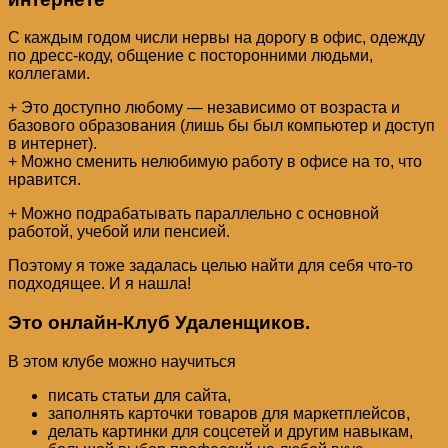
С каждым годом числи нервы на дорогу в офис, одежду
по дресс-коду, общение с посторонними людьми,
коллегами.
+ Это доступно любому — независимо от возраста и
базового образования (лишь бы был компьютер и доступ
в интернет).
+ Можно сменить нелюбимую работу в офисе на то, что
нравится.
+ Можно подрабатывать параллельно с основной
работой, учебой или пенсией.
Поэтому я тоже задалась целью найти для себя что-то
подходящее. И я нашла!
Это онлайн-Клуб Удаленщиков.
В этом клубе можно научиться
писать статьи для сайта,
заполнять карточки товаров для маркетплейсов,
делать картинки для соцсетей и другим навыкам,