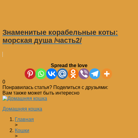
Знаменитые корабельные коты:
морская душа /часть2/
Spread the love
0
Понравилась статья? Поделиться с друзьями:
Вам также может быть интересно
Домашняя кошка
Главная
>
Кошки
>