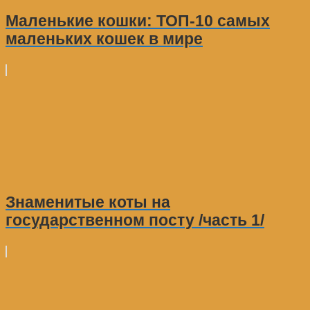
Маленькие кошки: ТОП-10 самых
маленьких кошек в мире
Знаменитые коты на
государственном посту /часть 1/