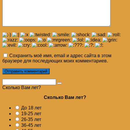
Сохранить моё имя, email и адрес сайта в этом
браузере для последующих моих комментариев.
Поиск:
Сколько Вам лет?
Сколько Вам лет?
До 18 лет
19-25 лет
26-35 лет
36-45 лет